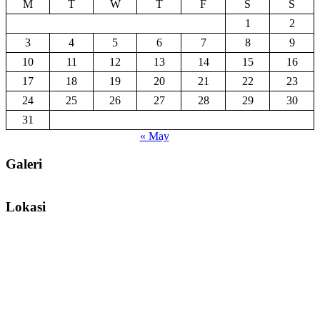
M
T
W
T
F
S
S
1
2
3
4
5
6
7
8
9
10
11
12
13
14
15
16
17
18
19
20
21
22
23
24
25
26
27
28
29
30
31
« May
Galeri
Lokasi