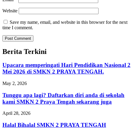
Website
Save my name, email, and website in this browser for the next
time I comment.
Berita Terkini
Upacara memperingati Hari Pendidikan Nasional 2
Mei 2026 di SMKN 2 PRAYA TENGAH.
May 2, 2026
Tunggu apa lagi? Daftarkan diri anda di sekolah
kami SMKN 2 Praya Tengah sekarang juga
April 28, 2026
Halal Bihalal SMKN 2 PRAYA TENGAH