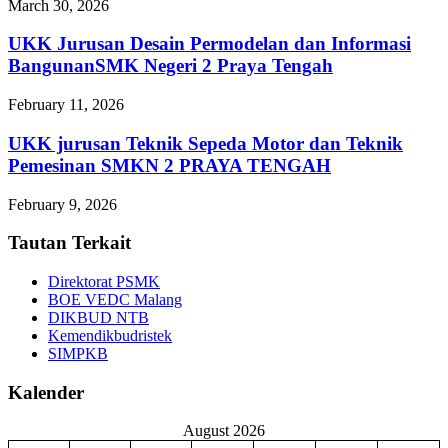
March 30, 2026
UKK Jurusan Desain Permodelan dan Informasi
BangunanSMK Negeri 2 Praya Tengah
February 11, 2026
UKK jurusan Teknik Sepeda Motor dan Teknik
Pemesinan SMKN 2 PRAYA TENGAH
February 9, 2026
Tautan Terkait
Direktorat PSMK
BOE VEDC Malang
DIKBUD NTB
Kemendikbudristek
SIMPKB
Kalender
August 2026