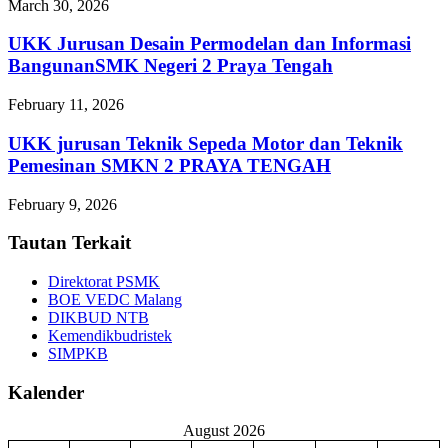
March 30, 2026
UKK Jurusan Desain Permodelan dan Informasi
BangunanSMK Negeri 2 Praya Tengah
February 11, 2026
UKK jurusan Teknik Sepeda Motor dan Teknik
Pemesinan SMKN 2 PRAYA TENGAH
February 9, 2026
Tautan Terkait
Direktorat PSMK
BOE VEDC Malang
DIKBUD NTB
Kemendikbudristek
SIMPKB
Kalender
August 2026