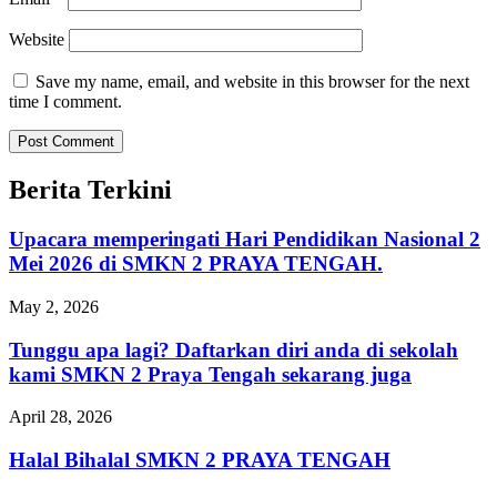
Website
Save my name, email, and website in this browser for the next
time I comment.
Berita Terkini
Upacara memperingati Hari Pendidikan Nasional 2
Mei 2026 di SMKN 2 PRAYA TENGAH.
May 2, 2026
Tunggu apa lagi? Daftarkan diri anda di sekolah
kami SMKN 2 Praya Tengah sekarang juga
April 28, 2026
Halal Bihalal SMKN 2 PRAYA TENGAH