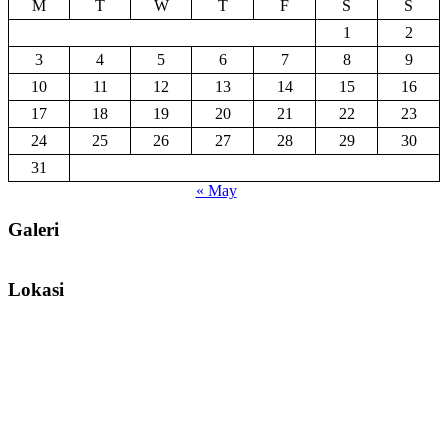
M
T
W
T
F
S
S
1
2
3
4
5
6
7
8
9
10
11
12
13
14
15
16
17
18
19
20
21
22
23
24
25
26
27
28
29
30
31
« May
Galeri
Lokasi