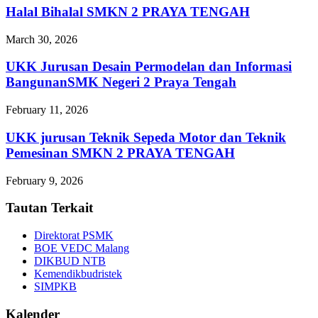
Halal Bihalal SMKN 2 PRAYA TENGAH
March 30, 2026
UKK Jurusan Desain Permodelan dan Informasi
BangunanSMK Negeri 2 Praya Tengah
February 11, 2026
UKK jurusan Teknik Sepeda Motor dan Teknik
Pemesinan SMKN 2 PRAYA TENGAH
February 9, 2026
Tautan Terkait
Direktorat PSMK
BOE VEDC Malang
DIKBUD NTB
Kemendikbudristek
SIMPKB
Kalender