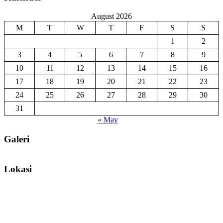
August 2026
M
T
W
T
F
S
S
1
2
3
4
5
6
7
8
9
10
11
12
13
14
15
16
17
18
19
20
21
22
23
24
25
26
27
28
29
30
31
« May
Galeri
Lokasi