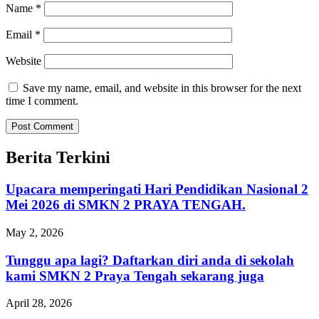
Name
*
Email
*
Website
Save my name, email, and website in this browser for the next
time I comment.
Berita Terkini
Upacara memperingati Hari Pendidikan Nasional 2
Mei 2026 di SMKN 2 PRAYA TENGAH.
May 2, 2026
Tunggu apa lagi? Daftarkan diri anda di sekolah
kami SMKN 2 Praya Tengah sekarang juga
April 28, 2026