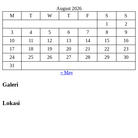
August 2026
M
T
W
T
F
S
S
1
2
3
4
5
6
7
8
9
10
11
12
13
14
15
16
17
18
19
20
21
22
23
24
25
26
27
28
29
30
31
« May
Galeri
Lokasi