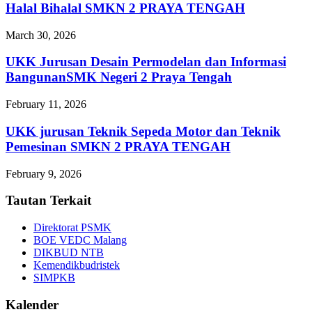
Halal Bihalal SMKN 2 PRAYA TENGAH
March 30, 2026
UKK Jurusan Desain Permodelan dan Informasi
BangunanSMK Negeri 2 Praya Tengah
February 11, 2026
UKK jurusan Teknik Sepeda Motor dan Teknik
Pemesinan SMKN 2 PRAYA TENGAH
February 9, 2026
Tautan Terkait
Direktorat PSMK
BOE VEDC Malang
DIKBUD NTB
Kemendikbudristek
SIMPKB
Kalender