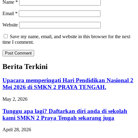
Name
*
Email
*
Website
Save my name, email, and website in this browser for the next
time I comment.
Berita Terkini
Upacara memperingati Hari Pendidikan Nasional 2
Mei 2026 di SMKN 2 PRAYA TENGAH.
May 2, 2026
Tunggu apa lagi? Daftarkan diri anda di sekolah
kami SMKN 2 Praya Tengah sekarang juga
April 28, 2026