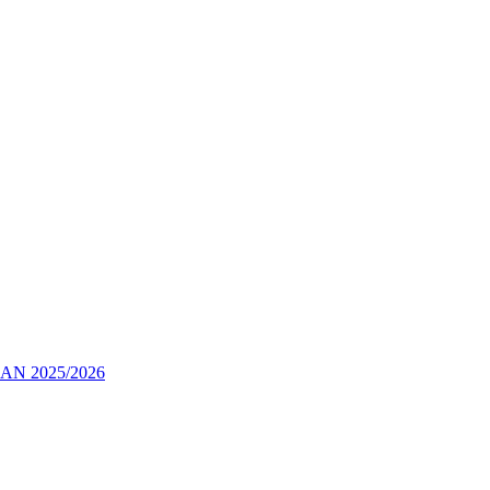
 2025/2026