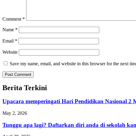
Comment
*
Name
*
Email
*
Website
Save my name, email, and website in this browser for the next ti
Berita Terkini
Upacara memperingati Hari Pendidikan Nasional
May 2, 2026
Tunggu apa lagi? Daftarkan diri anda di sekolah 