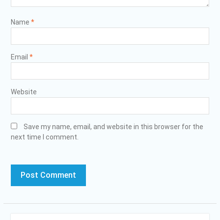
Name
*
Email
*
Website
Save my name, email, and website in this browser for the
next time I comment.