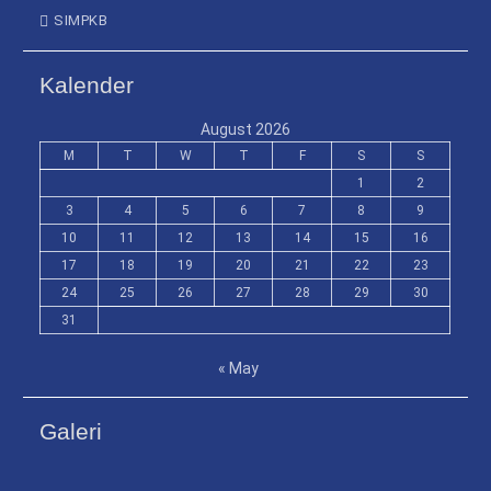
SIMPKB
Kalender
August 2026
M
T
W
T
F
S
S
1
2
3
4
5
6
7
8
9
10
11
12
13
14
15
16
17
18
19
20
21
22
23
24
25
26
27
28
29
30
31
« May
Galeri