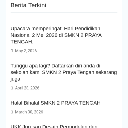
Berita Terkini
Upacara memperingati Hari Pendidikan
Nasional 2 Mei 2026 di SMKN 2 PRAYA
TENGAH.
May 2, 2026
Tunggu apa lagi? Daftarkan diri anda di
sekolah kami SMKN 2 Praya Tengah sekarang
juga
April 28, 2026
Halal Bihalal SMKN 2 PRAYA TENGAH
March 30, 2026
UKK Jurusan Desain Permodelan dan