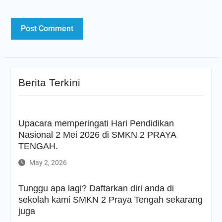
Berita Terkini
Upacara memperingati Hari Pendidikan
Nasional 2 Mei 2026 di SMKN 2 PRAYA
TENGAH.
May 2, 2026
Tunggu apa lagi? Daftarkan diri anda di
sekolah kami SMKN 2 Praya Tengah sekarang
juga