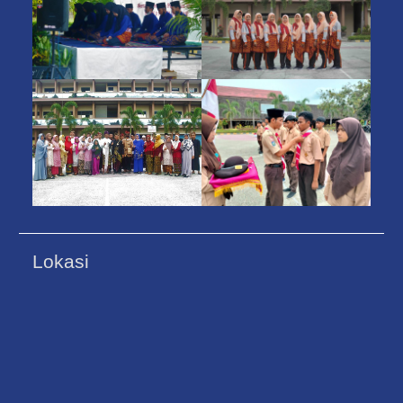
Lokasi