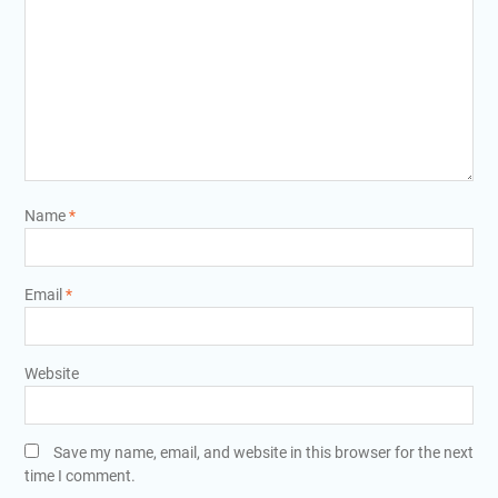
Name
*
Email
*
Website
Save my name, email, and website in this browser for the next
time I comment.