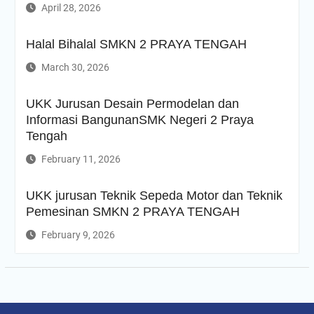
April 28, 2026
Halal Bihalal SMKN 2 PRAYA TENGAH
March 30, 2026
UKK Jurusan Desain Permodelan dan
Informasi BangunanSMK Negeri 2 Praya
Tengah
February 11, 2026
UKK jurusan Teknik Sepeda Motor dan Teknik
Pemesinan SMKN 2 PRAYA TENGAH
February 9, 2026