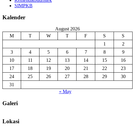
Kemendikbudristek
SIMPKB
Kalender
August 2026
M
T
W
T
F
S
S
1
2
3
4
5
6
7
8
9
10
11
12
13
14
15
16
17
18
19
20
21
22
23
24
25
26
27
28
29
30
31
« May
Galeri
Lokasi