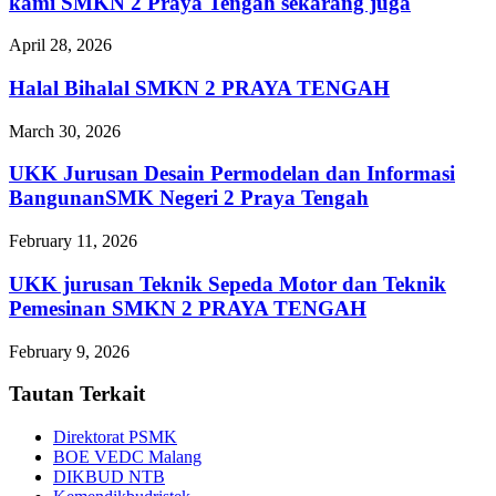
kami SMKN 2 Praya Tengah sekarang juga
April 28, 2026
Halal Bihalal SMKN 2 PRAYA TENGAH
March 30, 2026
UKK Jurusan Desain Permodelan dan Informasi
BangunanSMK Negeri 2 Praya Tengah
February 11, 2026
UKK jurusan Teknik Sepeda Motor dan Teknik
Pemesinan SMKN 2 PRAYA TENGAH
February 9, 2026
Tautan Terkait
Direktorat PSMK
BOE VEDC Malang
DIKBUD NTB