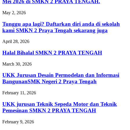
Mei 2026 di SMKN 2 PRAYA TENGAH.
May 2, 2026
Tunggu apa lagi? Daftarkan diri anda di sekolah
kami SMKN 2 Praya Tengah sekarang juga
April 28, 2026
Halal Bihalal SMKN 2 PRAYA TENGAH
March 30, 2026
UKK Jurusan Desain Permodelan dan Informasi
BangunanSMK Negeri 2 Praya Tengah
February 11, 2026
UKK jurusan Teknik Sepeda Motor dan Teknik
Pemesinan SMKN 2 PRAYA TENGAH
February 9, 2026