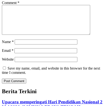
Comment
*
Name
*
Email
*
Website
Save my name, email, and website in this browser for the next
time I comment.
Berita Terkini
Upacara memperingati Hari Pendidikan Nasional 2