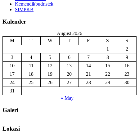
Kemendikbudristek
SIMPKB
Kalender
August 2026
M
T
W
T
F
S
S
1
2
3
4
5
6
7
8
9
10
11
12
13
14
15
16
17
18
19
20
21
22
23
24
25
26
27
28
29
30
31
« May
Galeri
Lokasi