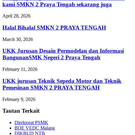
kami SMKN 2 Praya Tengah sekarang juga
April 28, 2026
Halal Bihalal SMKN 2 PRAYA TENGAH
March 30, 2026
UKK Jurusan Desain Permodelan dan Informasi
BangunanSMK Negeri 2 Praya Tengah
February 11, 2026
UKK jurusan Teknik Sepeda Motor dan Teknik
Pemesinan SMKN 2 PRAYA TENGAH
February 9, 2026
Tautan Terkait
Direktorat PSMK
BOE VEDC Malang
DIKBUD NTB