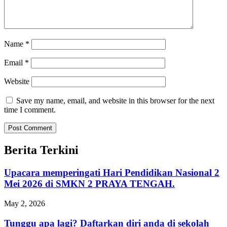
Name
*
Email
*
Website
Save my name, email, and website in this browser for the next
time I comment.
Berita Terkini
Upacara memperingati Hari Pendidikan Nasional 2
Mei 2026 di SMKN 2 PRAYA TENGAH.
May 2, 2026
Tunggu apa lagi? Daftarkan diri anda di sekolah