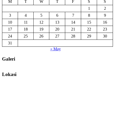
M
T
W
T
F
S
S
1
2
3
4
5
6
7
8
9
10
11
12
13
14
15
16
17
18
19
20
21
22
23
24
25
26
27
28
29
30
31
« May
Galeri
Lokasi