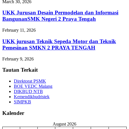
March 30, 2026
UKK Jurusan Desain Permodelan dan Informasi
BangunanSMK Negeri 2 Praya Tengah
February 11, 2026
UKK jurusan Teknik Sepeda Motor dan Teknik
Pemesinan SMKN 2 PRAYA TENGAH
February 9, 2026
Tautan Terkait
Direktorat PSMK
BOE VEDC Malang
DIKBUD NTB
Kemendikbudristek
SIMPKB
Kalender
August 2026