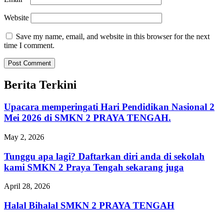
Website
Save my name, email, and website in this browser for the next
time I comment.
Berita Terkini
Upacara memperingati Hari Pendidikan Nasional 2
Mei 2026 di SMKN 2 PRAYA TENGAH.
May 2, 2026
Tunggu apa lagi? Daftarkan diri anda di sekolah
kami SMKN 2 Praya Tengah sekarang juga
April 28, 2026
Halal Bihalal SMKN 2 PRAYA TENGAH