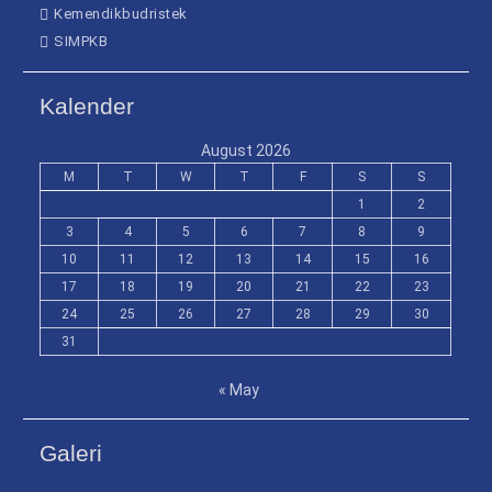
Kemendikbudristek
SIMPKB
Kalender
August 2026
M
T
W
T
F
S
S
1
2
3
4
5
6
7
8
9
10
11
12
13
14
15
16
17
18
19
20
21
22
23
24
25
26
27
28
29
30
31
« May
Galeri