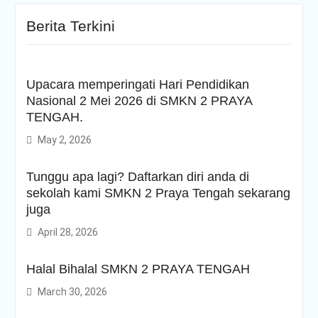
Berita Terkini
Upacara memperingati Hari Pendidikan
Nasional 2 Mei 2026 di SMKN 2 PRAYA
TENGAH.
May 2, 2026
Tunggu apa lagi? Daftarkan diri anda di
sekolah kami SMKN 2 Praya Tengah sekarang
juga
April 28, 2026
Halal Bihalal SMKN 2 PRAYA TENGAH
March 30, 2026