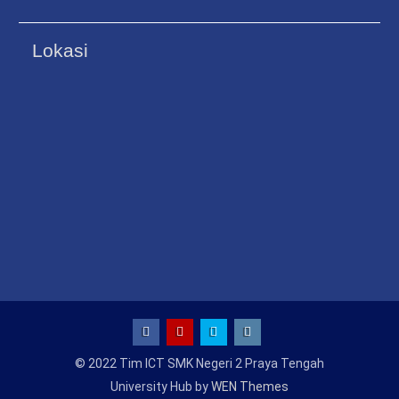
Lokasi
Facebook
Youtube
Twitter
Instagram
© 2022 Tim ICT SMK Negeri 2 Praya Tengah
University Hub by
WEN Themes