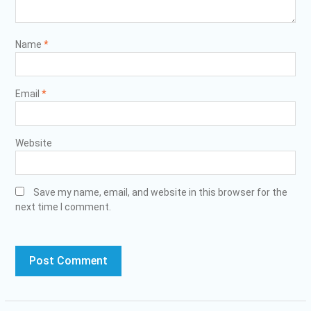
Name
*
Email
*
Website
Save my name, email, and website in this browser for the
next time I comment.