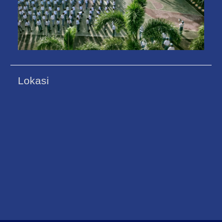
Lokasi