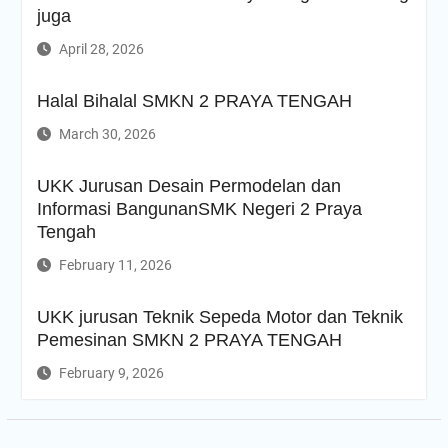
juga
April 28, 2026
Halal Bihalal SMKN 2 PRAYA TENGAH
March 30, 2026
UKK Jurusan Desain Permodelan dan
Informasi BangunanSMK Negeri 2 Praya
Tengah
February 11, 2026
UKK jurusan Teknik Sepeda Motor dan Teknik
Pemesinan SMKN 2 PRAYA TENGAH
February 9, 2026