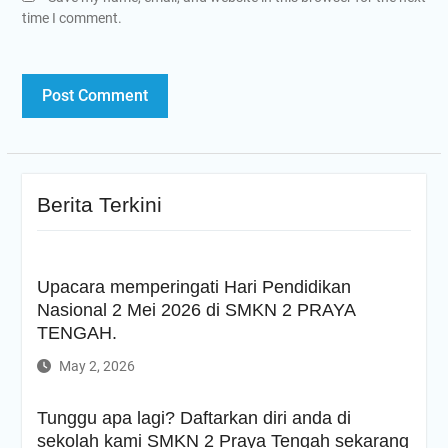
time I comment.
Berita Terkini
Upacara memperingati Hari Pendidikan
Nasional 2 Mei 2026 di SMKN 2 PRAYA
TENGAH.
May 2, 2026
Tunggu apa lagi? Daftarkan diri anda di
sekolah kami SMKN 2 Praya Tengah sekarang