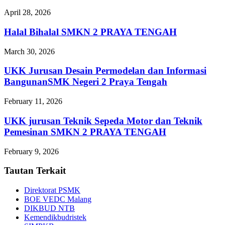
April 28, 2026
Halal Bihalal SMKN 2 PRAYA TENGAH
March 30, 2026
UKK Jurusan Desain Permodelan dan Informasi
BangunanSMK Negeri 2 Praya Tengah
February 11, 2026
UKK jurusan Teknik Sepeda Motor dan Teknik
Pemesinan SMKN 2 PRAYA TENGAH
February 9, 2026
Tautan Terkait
Direktorat PSMK
BOE VEDC Malang
DIKBUD NTB
Kemendikbudristek