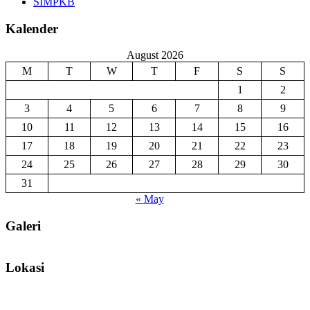
SIMPKB
Kalender
August 2026
M
T
W
T
F
S
S
1
2
3
4
5
6
7
8
9
10
11
12
13
14
15
16
17
18
19
20
21
22
23
24
25
26
27
28
29
30
31
« May
Galeri
Lokasi