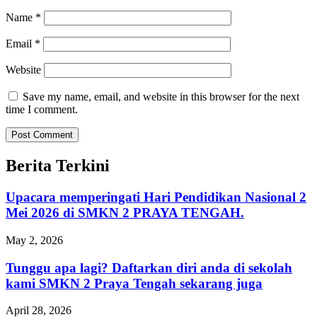
Name
*
Email
*
Website
Save my name, email, and website in this browser for the next
time I comment.
Berita Terkini
Upacara memperingati Hari Pendidikan Nasional 2
Mei 2026 di SMKN 2 PRAYA TENGAH.
May 2, 2026
Tunggu apa lagi? Daftarkan diri anda di sekolah
kami SMKN 2 Praya Tengah sekarang juga
April 28, 2026