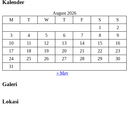
Kalender
August 2026
M
T
W
T
F
S
S
1
2
3
4
5
6
7
8
9
10
11
12
13
14
15
16
17
18
19
20
21
22
23
24
25
26
27
28
29
30
31
« May
Galeri
Lokasi