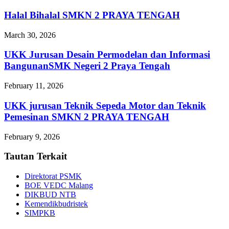
Halal Bihalal SMKN 2 PRAYA TENGAH
March 30, 2026
UKK Jurusan Desain Permodelan dan Informasi
BangunanSMK Negeri 2 Praya Tengah
February 11, 2026
UKK jurusan Teknik Sepeda Motor dan Teknik
Pemesinan SMKN 2 PRAYA TENGAH
February 9, 2026
Tautan Terkait
Direktorat PSMK
BOE VEDC Malang
DIKBUD NTB
Kemendikbudristek
SIMPKB