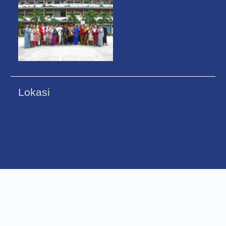
Lokasi