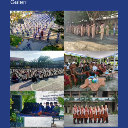
Galeri