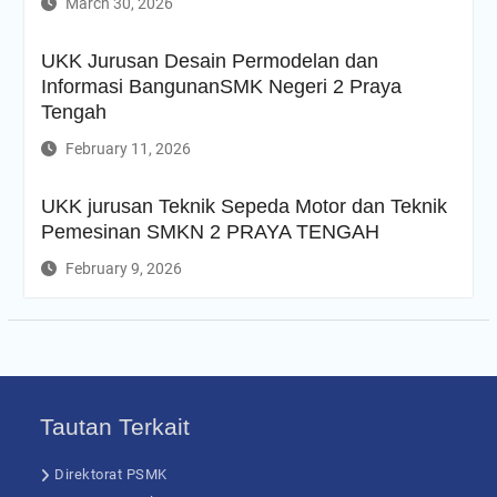
March 30, 2026
UKK Jurusan Desain Permodelan dan
Informasi BangunanSMK Negeri 2 Praya
Tengah
February 11, 2026
UKK jurusan Teknik Sepeda Motor dan Teknik
Pemesinan SMKN 2 PRAYA TENGAH
February 9, 2026
Tautan Terkait
Direktorat PSMK