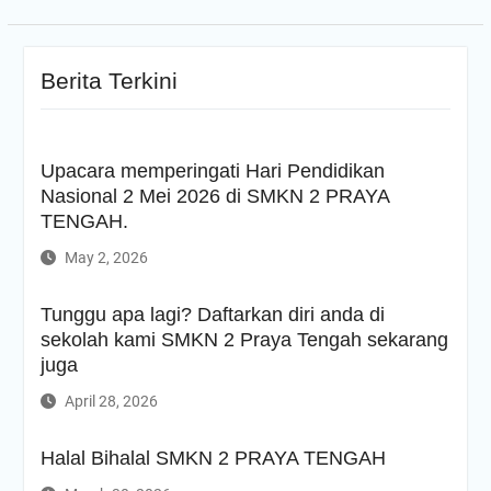
Berita Terkini
Upacara memperingati Hari Pendidikan
Nasional 2 Mei 2026 di SMKN 2 PRAYA
TENGAH.
May 2, 2026
Tunggu apa lagi? Daftarkan diri anda di
sekolah kami SMKN 2 Praya Tengah sekarang
juga
April 28, 2026
Halal Bihalal SMKN 2 PRAYA TENGAH