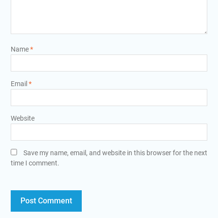
Name
*
Email
*
Website
Save my name, email, and website in this browser for the next
time I comment.