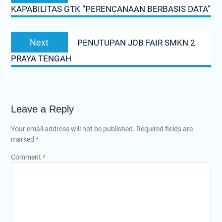
KAPABILITAS GTK “PERENCANAAN BERBASIS DATA”
Next
Next
PENUTUPAN JOB FAIR SMKN 2
post:
PRAYA TENGAH
Leave a Reply
Your email address will not be published.
Required fields are
marked
*
Comment
*