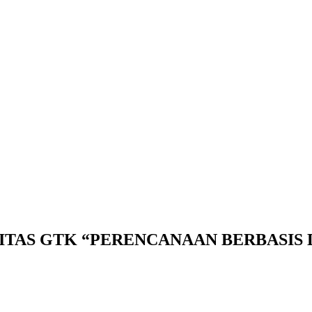
TAS GTK “PERENCANAAN BERBASIS 