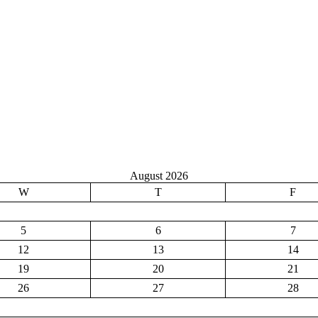
August 2026
W
T
F
5
6
7
12
13
14
19
20
21
26
27
28