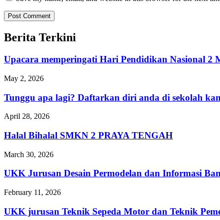
Berita Terkini
Upacara memperingati Hari Pendidikan Nasional
May 2, 2026
Tunggu apa lagi? Daftarkan diri anda di sekolah 
April 28, 2026
Halal Bihalal SMKN 2 PRAYA TENGAH
March 30, 2026
UKK Jurusan Desain Permodelan dan Informasi Ba
February 11, 2026
UKK jurusan Teknik Sepeda Motor dan Teknik 