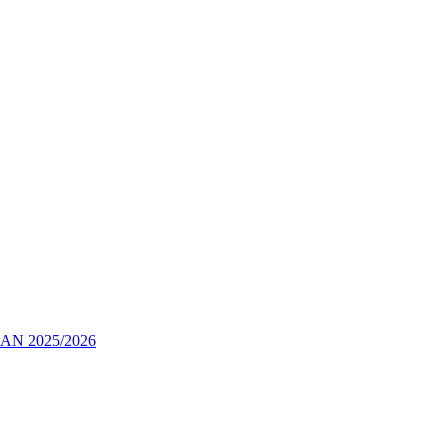
 2025/2026