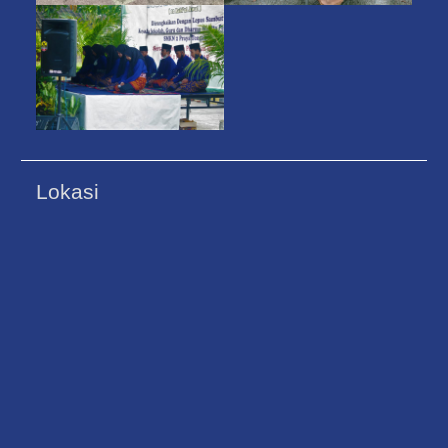
Lokasi