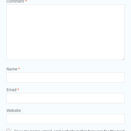
Comment
*
Name
*
Email
*
Website