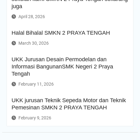
juga
April 28, 2026
Halal Bihalal SMKN 2 PRAYA TENGAH
March 30, 2026
UKK Jurusan Desain Permodelan dan
Informasi BangunanSMK Negeri 2 Praya
Tengah
February 11, 2026
UKK jurusan Teknik Sepeda Motor dan Teknik
Pemesinan SMKN 2 PRAYA TENGAH
February 9, 2026