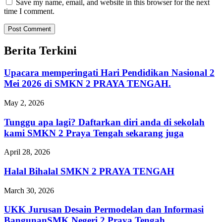
Save my name, email, and website in this browser for the next
time I comment.
Berita Terkini
Upacara memperingati Hari Pendidikan Nasional 2
Mei 2026 di SMKN 2 PRAYA TENGAH.
May 2, 2026
Tunggu apa lagi? Daftarkan diri anda di sekolah
kami SMKN 2 Praya Tengah sekarang juga
April 28, 2026
Halal Bihalal SMKN 2 PRAYA TENGAH
March 30, 2026
UKK Jurusan Desain Permodelan dan Informasi
BangunanSMK Negeri 2 Praya Tengah