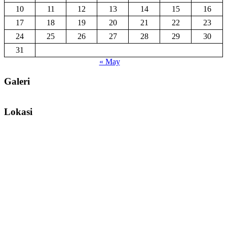
10
11
12
13
14
15
16
17
18
19
20
21
22
23
24
25
26
27
28
29
30
31
« May
Galeri
Lokasi