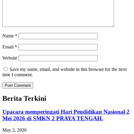
Name
*
Email
*
Website
Save my name, email, and website in this browser for the next
time I comment.
Berita Terkini
Upacara memperingati Hari Pendidikan Nasional 2
Mei 2026 di SMKN 2 PRAYA TENGAH.
May 2, 2026