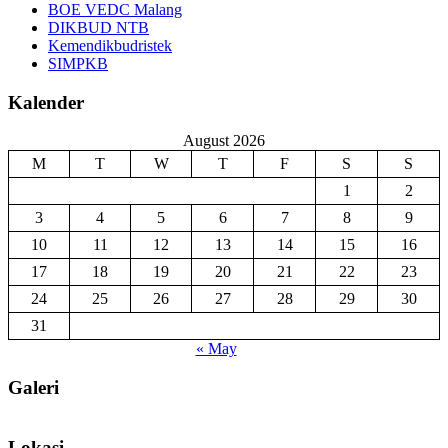
BOE VEDC Malang
DIKBUD NTB
Kemendikbudristek
SIMPKB
Kalender
August 2026
M
T
W
T
F
S
S
1
2
3
4
5
6
7
8
9
10
11
12
13
14
15
16
17
18
19
20
21
22
23
24
25
26
27
28
29
30
31
« May
Galeri
Lokasi