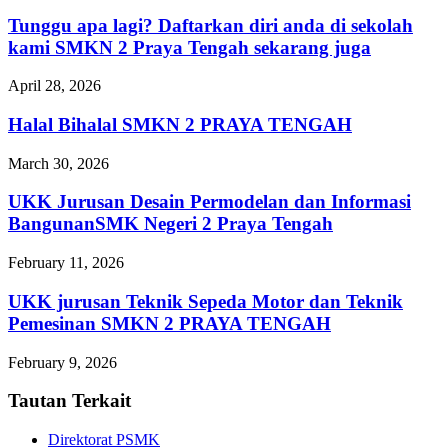
Tunggu apa lagi? Daftarkan diri anda di sekolah
kami SMKN 2 Praya Tengah sekarang juga
April 28, 2026
Halal Bihalal SMKN 2 PRAYA TENGAH
March 30, 2026
UKK Jurusan Desain Permodelan dan Informasi
BangunanSMK Negeri 2 Praya Tengah
February 11, 2026
UKK jurusan Teknik Sepeda Motor dan Teknik
Pemesinan SMKN 2 PRAYA TENGAH
February 9, 2026
Tautan Terkait
Direktorat PSMK