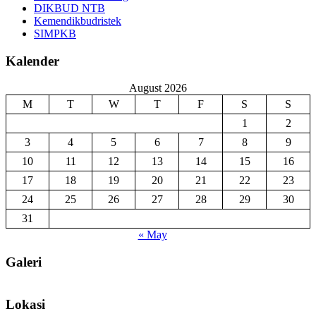
DIKBUD NTB
Kemendikbudristek
SIMPKB
Kalender
August 2026
M
T
W
T
F
S
S
1
2
3
4
5
6
7
8
9
10
11
12
13
14
15
16
17
18
19
20
21
22
23
24
25
26
27
28
29
30
31
« May
Galeri
Lokasi