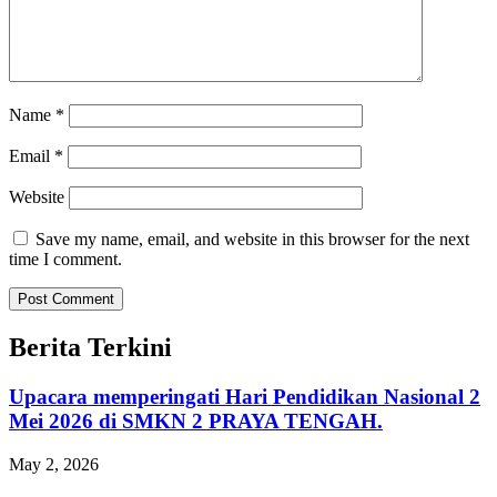
Name
*
Email
*
Website
Save my name, email, and website in this browser for the next
time I comment.
Berita Terkini
Upacara memperingati Hari Pendidikan Nasional 2
Mei 2026 di SMKN 2 PRAYA TENGAH.
May 2, 2026