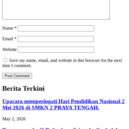
Name
*
Email
*
Website
Save my name, email, and website in this browser for the next
time I comment.
Berita Terkini
Upacara memperingati Hari Pendidikan Nasional 2
Mei 2026 di SMKN 2 PRAYA TENGAH.
May 2, 2026