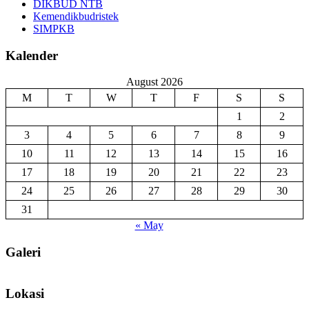
DIKBUD NTB
Kemendikbudristek
SIMPKB
Kalender
August 2026
M
T
W
T
F
S
S
1
2
3
4
5
6
7
8
9
10
11
12
13
14
15
16
17
18
19
20
21
22
23
24
25
26
27
28
29
30
31
« May
Galeri
Lokasi